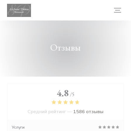
Панель управления cookies
Отзывы
4.8
/5
Средний рейтинг —
1586 отзывы
Услуги