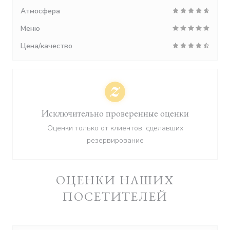
Атмосфера
Меню
Цена/качество
Исключительно проверенные оценки
Оценки только от клиентов, сделавших
резервирование
ОЦЕНКИ НАШИХ
ПОСЕТИТЕЛЕЙ