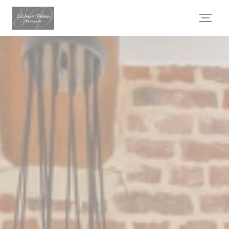
Панель управления cookies