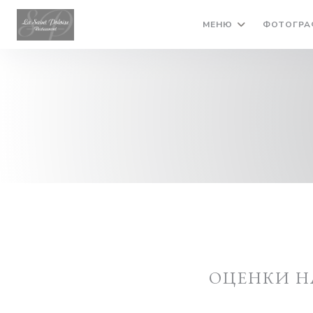
Панель управления cookies
МЕНЮ
ФОТОГРА
ОЦЕНКИ Н