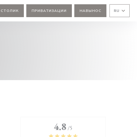
 СТОЛИК
ПРИВАТИЗАЦИИ
НАВЫНОС
RU
4.8
/5