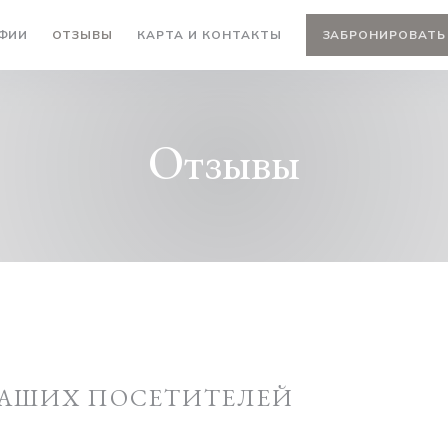
ФИИ
ОТЗЫВЫ
КАРТА И КОНТАКТЫ
ЗАБРОНИРОВАТЬ
Отзывы
АШИХ ПОСЕТИТЕЛЕЙ