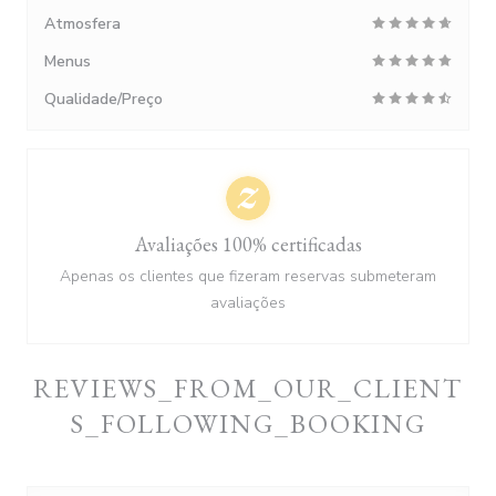
Atmosfera
Menus
Qualidade/Preço
Avaliações 100% certificadas
Apenas os clientes que fizeram reservas submeteram
avaliações
REVIEWS_FROM_OUR_CLIENT
S_FOLLOWING_BOOKING