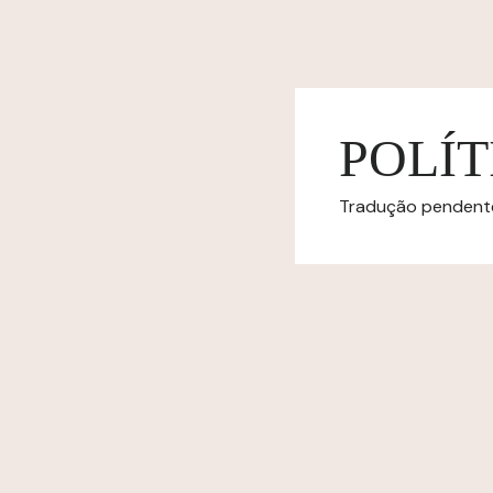
POLÍT
Tradução pendente.