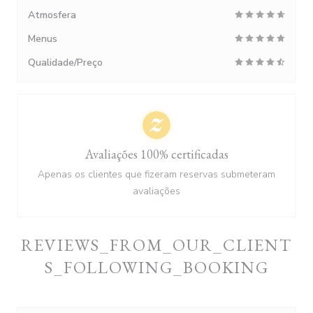
Atmosfera
Menus
Qualidade/Preço
Avaliações 100% certificadas
Apenas os clientes que fizeram reservas submeteram
avaliações
REVIEWS_FROM_OUR_CLIENT
S_FOLLOWING_BOOKING