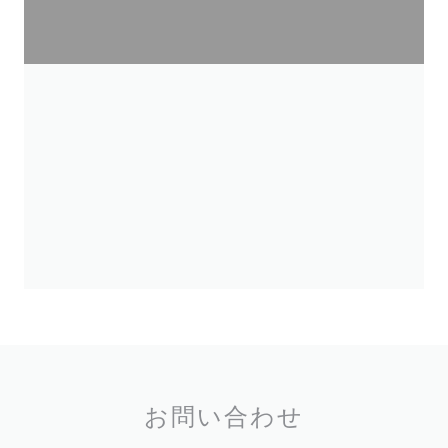
お問い合わせ