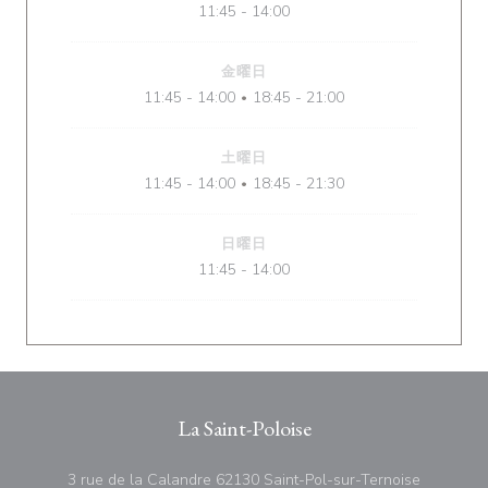
11:45 - 14:00
金曜日
11:45 - 14:00
18:45 - 21:00
•
土曜日
11:45 - 14:00
18:45 - 21:30
•
日曜日
11:45 - 14:00
La Saint-Poloise
((新しい
3 rue de la Calandre 62130 Saint-Pol-sur-Ternoise