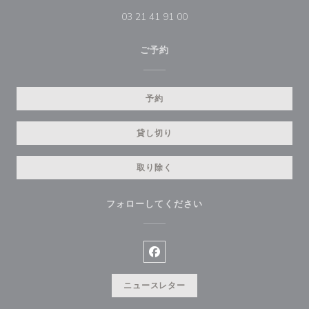
03 21 41 91 00
ご予約
予約
貸し切り
取り除く
フォローしてください
Facebook ((新しいウィンドウ
ニュースレター