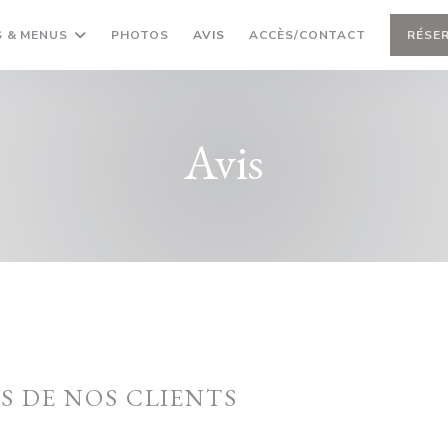
 & MENUS
PHOTOS
AVIS
ACCÈS/CONTACT
RÉSE
Avis
IS DE NOS CLIENTS