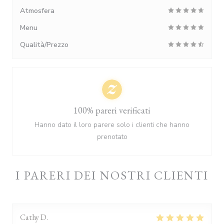
Atmosfera
Menu
Qualità/Prezzo
100% pareri verificati
Hanno dato il loro parere solo i clienti che hanno
prenotato
I PARERI DEI NOSTRI CLIENTI
Cathy
D