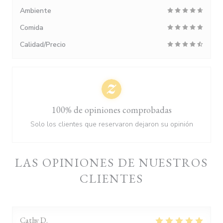
Ambiente
Comida
Calidad/Precio
100% de opiniones comprobadas
Solo los clientes que reservaron dejaron su opinión
LAS OPINIONES DE NUESTROS
CLIENTES
Cathy
D