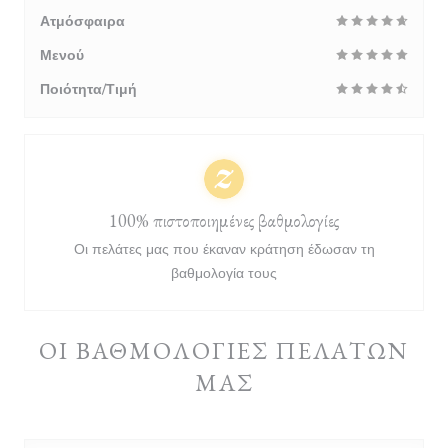
Ατμόσφαιρα
Μενού
Ποιότητα/Τιμή
100% πιστοποιημένες βαθμολογίες
Οι πελάτες μας που έκαναν κράτηση έδωσαν τη
βαθμολογία τους
ΟΙ ΒΑΘΜΟΛΟΓΊΕΣ ΠΕΛΑΤΏΝ
ΜΑΣ