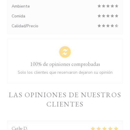
Ambiente
Comida
Calidad/Precio
100% de opiniones comprobadas
Solo los clientes que reservaron dejaron su opinión
LAS OPINIONES DE NUESTROS
CLIENTES
Cathy
D