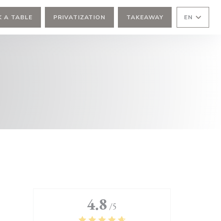
 A TABLE
PRIVATIZATION
TAKEAWAY
EN
4.8
/5