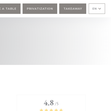
 A TABLE
PRIVATIZATION
TAKEAWAY
EN
4.8
/5