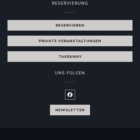
RESERVIERUNG
RESERVIEREN
PRIVATE VERANSTALTUNGEN
TAKEAWAY
UNS FOLGEN
Facebook ((öffnet ein neues Fen
NEWSLETTER