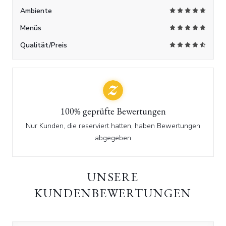
Ambiente
Menüs
Qualität/Preis
100% geprüfte Bewertungen
Nur Kunden, die reserviert hatten, haben Bewertungen
abgegeben
UNSERE
KUNDENBEWERTUNGEN