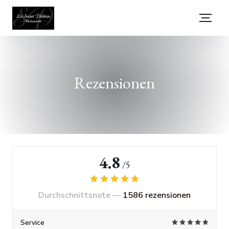
Rezensionen
4.8
/5
Durchschnittsnote —
1586 rezensionen
Service