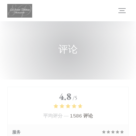
Cookie管理面板
评论
4.8
/5
平均评分 —
1586 评论
服务