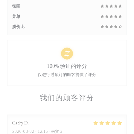
氛围
菜单
质价比
100% 验证的评分
仅进行过预订的顾客提供了评分
我们的顾客评分
Cathy
D
2026-08-02
- 12:15 - 来宾 3