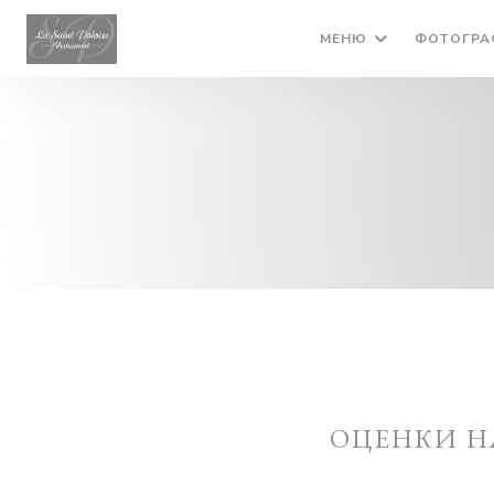
Панель управления cookies
МЕНЮ
ФОТОГРА
ОЦЕНКИ Н