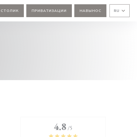
 СТОЛИК
ПРИВАТИЗАЦИИ
НАВЫНОС
RU
4.8
/5