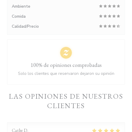
Ambiente
Comida
Calidad/Precio
100% de opiniones comprobadas
Solo los clientes que reservaron dejaron su opinión
LAS OPINIONES DE NUESTROS
CLIENTES
Cathy
D