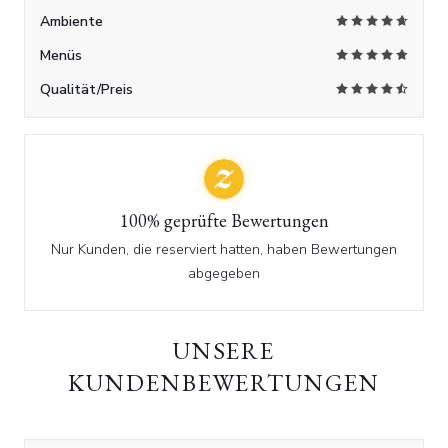
Ambiente
Menüs
Qualität/Preis
100% geprüfte Bewertungen
Nur Kunden, die reserviert hatten, haben Bewertungen
abgegeben
UNSERE
KUNDENBEWERTUNGEN