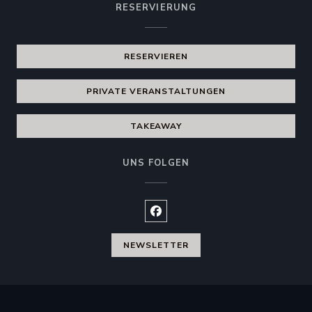
RESERVIERUNG
RESERVIEREN
PRIVATE VERANSTALTUNGEN
TAKEAWAY
UNS FOLGEN
Facebook ((öffnet ein neues Fen
NEWSLETTER