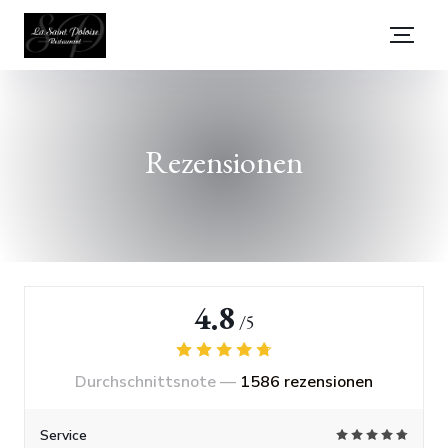
Rezensionen
4.8
/5
Durchschnittsnote —
1586 rezensionen
Service