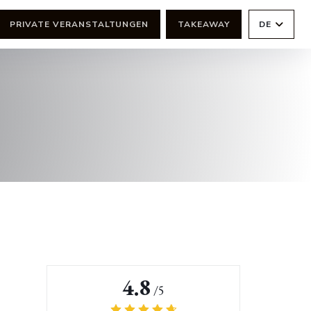
PRIVATE VERANSTALTUNGEN
TAKEAWAY
DE
4.8
/5