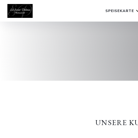
SPEISEKARTE
UNSERE 