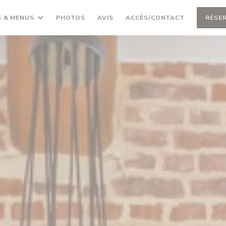
 & MENUS
PHOTOS
AVIS
ACCÈS/CONTACT
RÉSE