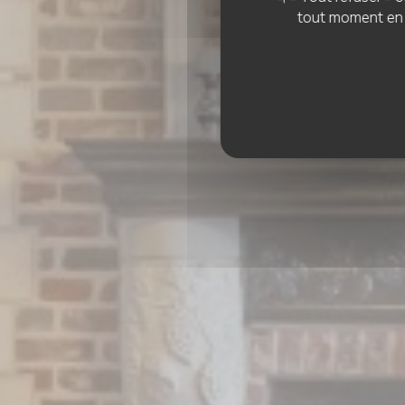
tout moment en c