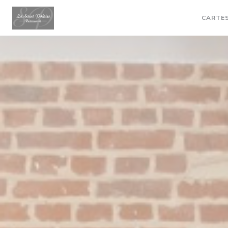
Personnalisation de vos choix en matière de cookies
CARTES