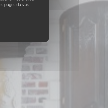
es pages du site.